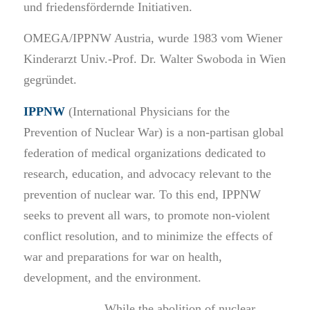
und friedensfördernde Initiativen.
OMEGA/IPPNW Austria, wurde 1983 vom Wiener
Kinderarzt Univ.-Prof. Dr. Walter Swoboda in Wien
gegründet.
IPPNW
(International Physicians for the
Prevention of Nuclear War) is a non-partisan global
federation of medical organizations dedicated to
research, education, and advocacy relevant to the
prevention of nuclear war. To this end, IPPNW
seeks to prevent all wars, to promote non-violent
conflict resolution, and to minimize the effects of
war and preparations for war on health,
development, and the environment.
While the abolition of nuclear