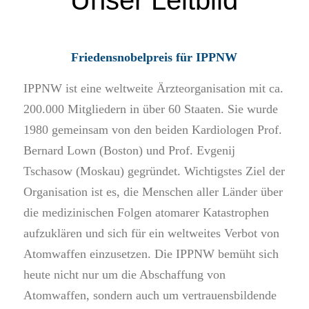
Unser Leitbild
Friedensnobelpreis für IPPNW
IPPNW ist eine weltweite Ärzteorganisation mit ca.
200.000 Mitgliedern in über 60 Staaten. Sie wurde
1980 gemeinsam von den beiden Kardiologen Prof.
Bernard Lown (Boston) und Prof. Evgenij
Tschasow (Moskau) gegründet. Wichtigstes Ziel der
Organisation ist es, die Menschen aller Länder über
die medizinischen Folgen atomarer Katastrophen
aufzuklären und sich für ein weltweites Verbot von
Atomwaffen einzusetzen. Die IPPNW bemüht sich
heute nicht nur um die Abschaffung von
Atomwaffen, sondern auch um vertrauensbildende