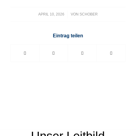
/
APRIL 10, 2026
VON
SCHOBER
Eintrag teilen