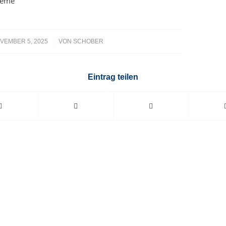
teme
/
VEMBER 5, 2025
VON
SCHOBER
Eintrag teilen