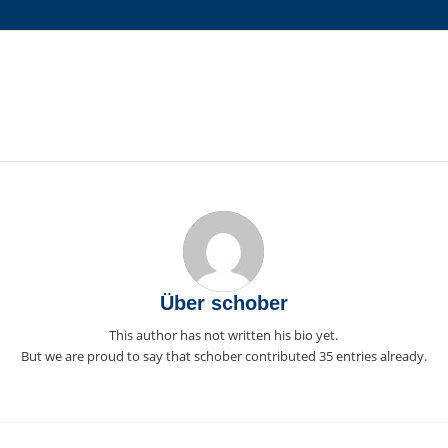
Über
schober
This author has not written his bio yet.
But we are proud to say that
schober
contributed 35 entries already.