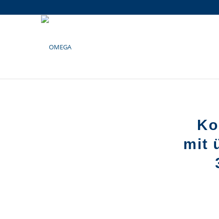
Ko
mit 