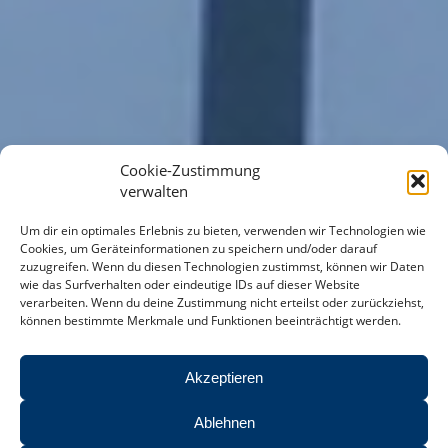
Cookie-Zustimmung
verwalten
Um dir ein optimales Erlebnis zu bieten, verwenden wir Technologien wie
Cookies, um Geräteinformationen zu speichern und/oder darauf
zuzugreifen. Wenn du diesen Technologien zustimmst, können wir Daten
wie das Surfverhalten oder eindeutige IDs auf dieser Website
verarbeiten. Wenn du deine Zustimmung nicht erteilst oder zurückziehst,
können bestimmte Merkmale und Funktionen beeinträchtigt werden.
Akzeptieren
Ablehnen