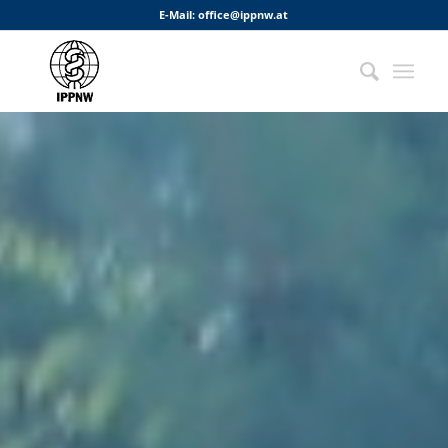
E-Mail:
office@ippnw.at