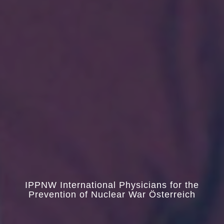
IPPNW International Physicians for the
Prevention of Nuclear War Österreich